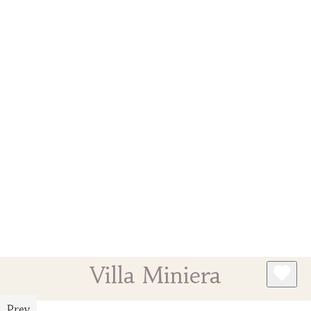
Villa Miniera
Prev