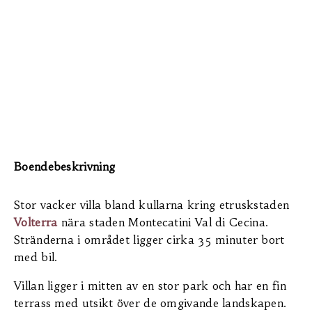
Boendebeskrivning
Stor vacker villa bland kullarna kring etruskstaden
Volterra
nära staden Montecatini Val di Cecina.
Stränderna i området ligger cirka 35 minuter bort
med bil.
Villan ligger i mitten av en stor park och har en fin
terrass med utsikt över de omgivande landskapen.