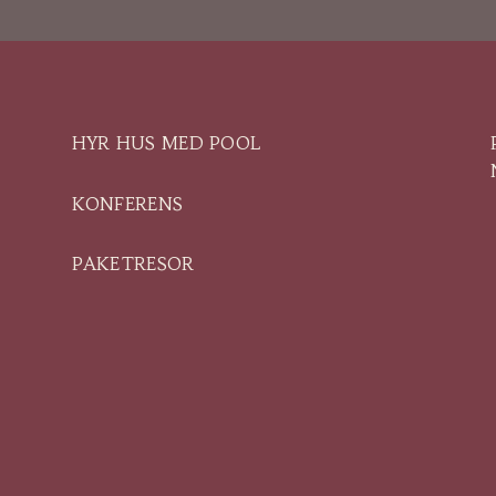
HYR HUS MED POOL
KONFERENS
PAKETRESOR