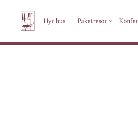
Hyr hus
Paketresor
Konfer