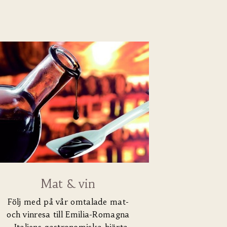
Mat & vin
Följ med på vår omtalade mat-
och vinresa till Emilia-Romagna