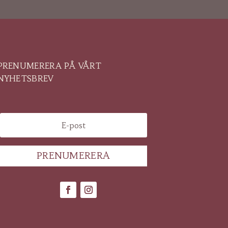
PRENUMERERA PÅ VÅRT
NYHETSBREV
PRENUMERERA