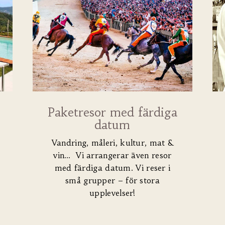
Paketresor med färdiga
datum
Vandring, måleri, kultur, mat &
vin… Vi arrangerar även resor
med färdiga datum. Vi reser i
små grupper – för stora
upplevelser!