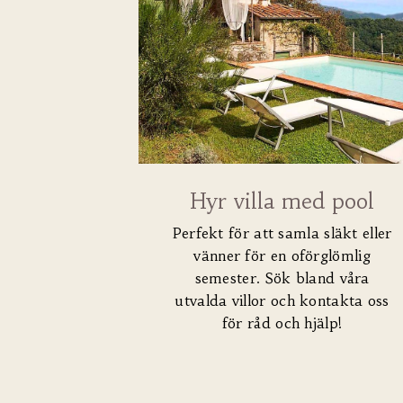
Hyr villa med pool
Perfekt för att samla släkt eller
vänner för en oförglömlig
semester. Sök bland våra
utvalda villor och kontakta oss
för råd och hjälp!