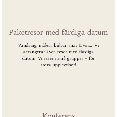
Paketresor med färdiga datum
Vandring, måleri, kultur, mat & vin… Vi
arrangerar även resor med färdiga
datum. Vi reser i små grupper – för
stora upplevelser!
Konferens