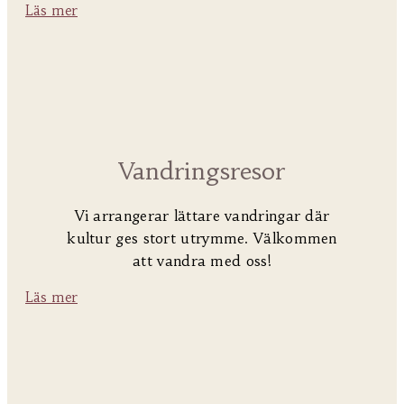
Läs mer
Vandringsresor
Vi arrangerar lättare vandringar där
kultur ges stort utrymme. Välkommen
att vandra med oss!
Läs mer