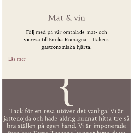
Mat & vin
Följ med på vår omtalade mat- och
vinresa till Emilia-Romagna – Italiens
gastronomiska hjärta.
Läs mer
{
Tack för en resa utöver det vanliga! Vi är
jättenöjda och hade aldrig kunnat hitta tre så
bra ställen på egen hand. Vi är imponerade